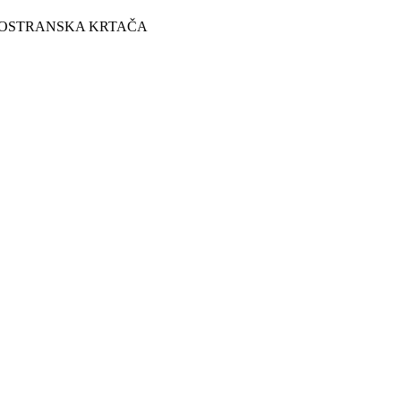
OSTRANSKA KRTAČA