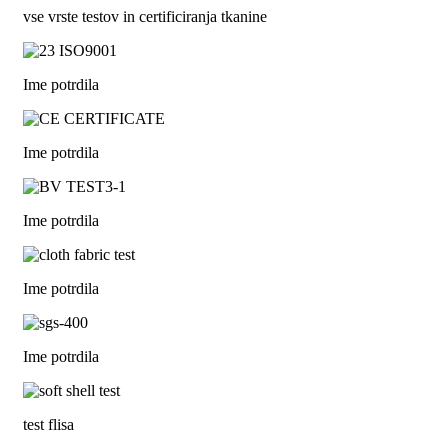
vse vrste testov in certificiranja tkanine
Ime potrdila
Ime potrdila
Ime potrdila
Ime potrdila
Ime potrdila
test flisa